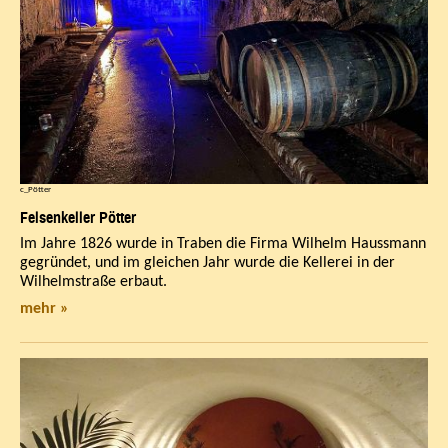
c_Pötter
Felsenkeller Pötter
Im Jahre 1826 wurde in Traben die Firma Wilhelm Haussmann
gegründet, und im gleichen Jahr wurde die Kellerei in der
Wilhelmstraße erbaut.
mehr »