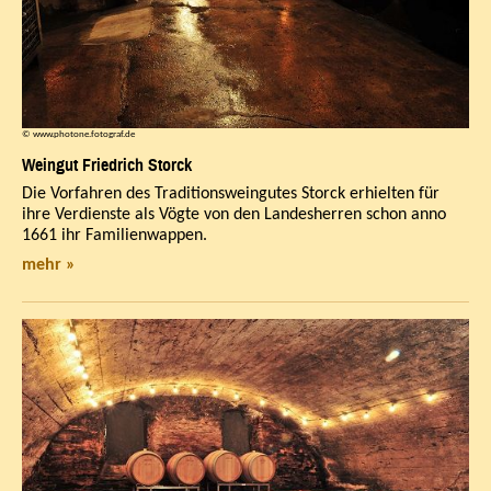
© www.photone.fotograf.de
Weingut Friedrich Storck
Die Vorfahren des Traditionsweingutes Storck erhielten für
ihre Verdienste als Vögte von den Landesherren schon anno
1661 ihr Familienwappen.
mehr »