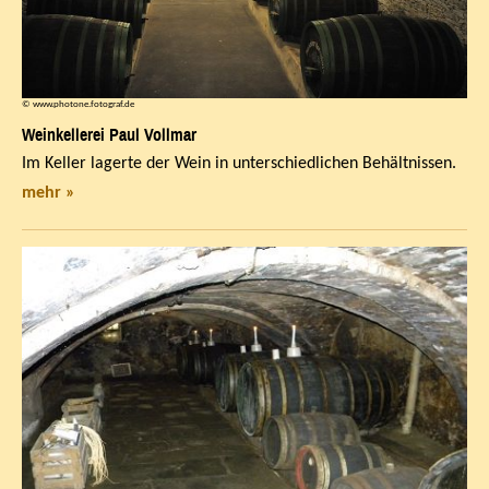
© www.photone.fotograf.de
Weinkellerei Paul Vollmar
Im Keller lagerte der Wein in unterschiedlichen Behältnissen.
mehr »