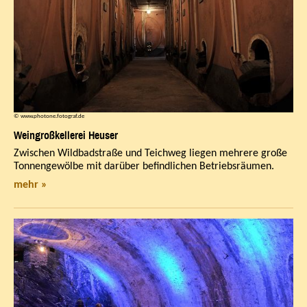
© www.photone.fotograf.de
Weingroßkellerei Heuser
Zwischen Wildbadstraße und Teichweg liegen mehrere große
Tonnengewölbe mit darüber befindlichen Betriebsräumen.
mehr »