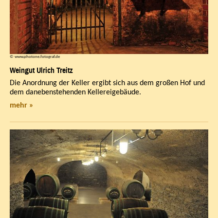
© www.photone.fotograf.de
Weingut Ulrich Treitz
Die Anordnung der Keller ergibt sich aus dem großen Hof und
dem danebenstehenden Kellereigebäude.
mehr »