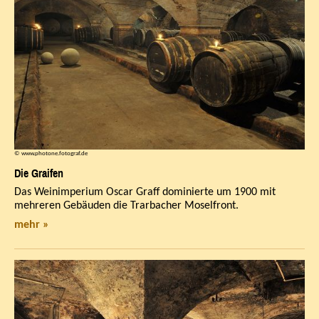
© www.photone.fotograf.de
Die Graifen
Das Weinimperium Oscar Graff dominierte um 1900 mit
mehreren Gebäuden die Trarbacher Moselfront.
mehr »