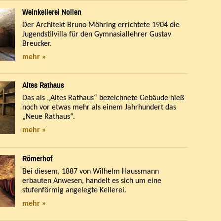
Weinkellerei Nollen
Der Architekt Bruno Möhring errichtete 1904 die
Jugendstilvilla für den Gymnasiallehrer Gustav
Breucker.
mehr »
Altes Rathaus
Das als „Altes Rathaus“ bezeichnete Gebäude hieß
noch vor etwas mehr als einem Jahrhundert das
„Neue Rathaus“.
mehr »
Römerhof
Bei diesem, 1887 von Wilhelm Haussmann
erbauten Anwesen, handelt es sich um eine
stufenförmig angelegte Kellerei.
mehr »