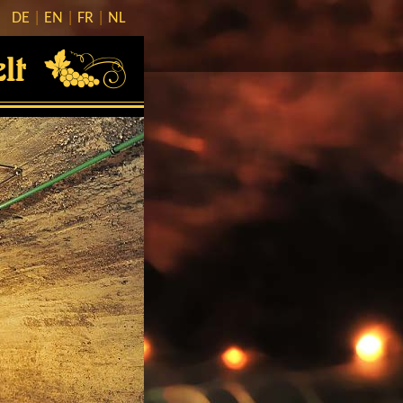
DE
EN
FR
NL