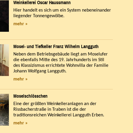
Weinkellerei Oscar Haussmann
Hier handelt es sich um ein System nebeneinander
liegender Tonnengewölbe.
mehr »
Mosel- und Tiefkeller Franz Wilhelm Langguth
Neben dem Betriebsgebäude liegt am Moselufer
die ebenfalls Mitte des 19. Jahrhunderts im Stil
des Klassizismus errichtete Wohnvilla der Familie
Johann Wolfgang Langguth.
mehr »
Moselschlösschen
Eine der größten Weinkelleranlagen an der
Rissbacherstraße in Traben ist die der
traditionsreichen Weinkellerei Langguth Erben.
mehr »